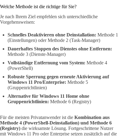
Welche Methode ist die richtige für Sie?
Je nach Ihrem Ziel empfehlen sich unterschiedliche
Vorgehensweisen:
Schnelles Deaktivieren ohne Deinstallation:
Methode 1
(Einstellungen) oder Methode 2 (Task-Manager)
Dauerhaftes Stoppen des Dienstes ohne Entfernen:
Methode 3 (Dienste-Manager)
Vollständige Entfernung vom System:
Methode 4
(PowerShell)
Robuste Sperrung gegen erneute Aktivierung auf
Windows 11 Pro/Enterprise:
Methode 5
(Gruppenrichtlinien)
Alternative für Windows 11 Home ohne
Gruppenrichtlinien:
Methode 6 (Registry)
Für die meisten Privatanwender ist die
Kombination aus
Methode 4 (PowerShell-Deinstallation) und Methode 6
(Registry)
die wirksamste Lösung. Fortgeschrittene Nutzer
mit Windows 11 Pro oder Enterprise setzen zusätzlich auf die