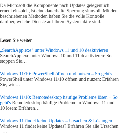
Da Microsoft die Komponente nach Updates gelegentlich
erneut einspielt, ist eine dauerhafte Sperrung sinnvoll. Mit den
beschriebenen Methoden haben Sie die volle Kontrolle
darüber, welche Dienste auf Ihrem System aktiv sind.
Lesen Sie weiter
„SearchApp.exe" unter Windows 11 und 10 deaktivieren
SearchApp.exe unter Windows 10 und 11 deaktivieren: So
stoppen Sie…
Windows 11/10: PowerShell öffnen und nutzen – So geht's
PowerShell unter Windows 11/10 öffnen und nutzen: Erfahren
Sie, wie…
Windows 11/10: Remotedesktop häufige Probleme lösen – So
geht's
Remotedesktop häufige Probleme in Windows 11 und
10 lösen: Erfahren…
Windows 11 findet keine Updates – Ursachen & Lösungen
Windows 11 findet keine Updates? Erfahren Sie alle Ursachen
–…