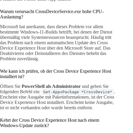
Warum verursacht CrossDeviceService.exe hohe CPU-
Auslastung?
Microsoft hat anerkannt, dass dieses Problem vor allem
bestimmte Windows-11-Builds betrifft, bei denen der Dienst
übermäßig viele Systemressourcen beansprucht. Häufig tritt
das Problem nach einem automatischen Update des Cross
Device Experience Host über den Microsoft Store auf. Das
Deaktivieren oder Deinstallieren des Dienstes behebt das
Problem zuverlässig.
Wie kann ich prüfen, ob der Cross Device Experience Host
installiert ist?
Öffnen Sie
PowerShell als Administrator
und geben Sie
folgenden Befehl ein:
.
Get-AppxPackage *CrossDevice*
Erscheint eine Ausgabe mit Paketinformationen, ist der Cross
Device Experience Host installiert. Erscheint keine Ausgabe,
ist er nicht vorhanden oder wurde bereits entfernt.
Kehrt der Cross Device Experience Host nach einem
Windows-Update zurück?