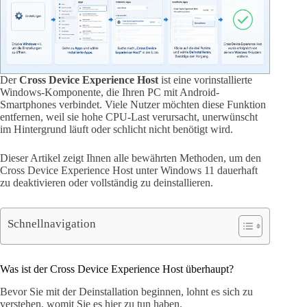
Der
Cross Device Experience Host
ist eine vorinstallierte
Windows-Komponente, die Ihren PC mit Android-
Smartphones verbindet. Viele Nutzer möchten diese Funktion
entfernen, weil sie hohe CPU-Last verursacht, unerwünscht
im Hintergrund läuft oder schlicht nicht benötigt wird.
Dieser Artikel zeigt Ihnen alle bewährten Methoden, um den
Cross Device Experience Host unter Windows 11 dauerhaft
zu deaktivieren oder vollständig zu deinstallieren.
Schnellnavigation
Was ist der Cross Device Experience Host überhaupt?
Bevor Sie mit der Deinstallation beginnen, lohnt es sich zu
verstehen, womit Sie es hier zu tun haben.