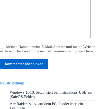
Meinen Namen, meine E-Mail-Adresse und meine Website
in diesem Browser für die nächste Kommentierung speichern.
Kommentar abschicken
Neuste Beiträge
Windows 11/10: Setup friert bei Installations-USB ein
(SafeOS-Fehler)
Arc Raiders stürzt auf dem PC ab oder friert ein –
Lösungen