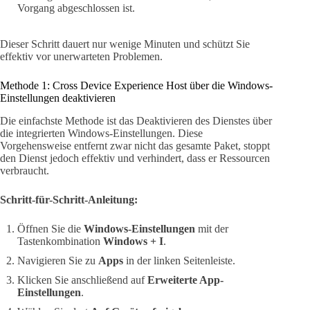
Vorgang abgeschlossen ist.
Dieser Schritt dauert nur wenige Minuten und schützt Sie
effektiv vor unerwarteten Problemen.
Methode 1: Cross Device Experience Host über die Windows-
Einstellungen deaktivieren
Die einfachste Methode ist das Deaktivieren des Dienstes über
die integrierten Windows-Einstellungen. Diese
Vorgehensweise entfernt zwar nicht das gesamte Paket, stoppt
den Dienst jedoch effektiv und verhindert, dass er Ressourcen
verbraucht.
Schritt-für-Schritt-Anleitung:
Öffnen Sie die
Windows-Einstellungen
mit der
Tastenkombination
Windows + I
.
Navigieren Sie zu
Apps
in der linken Seitenleiste.
Klicken Sie anschließend auf
Erweiterte App-
Einstellungen
.