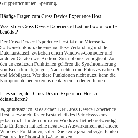
Gruppenrichtlinien-Sperrung.
Häufige Fragen zum Cross Device Experience Host
Was ist der Cross Device Experience Host und wofür wird er
benötigt?
Der Cross Device Experience Host ist eine Microsoft-
Softwarefunktion, die eine nahtlose Verbindung und den
Datenaustausch zwischen einem Windows-Computer und
anderen Geräten wie Android-Smartphones ermöglicht. Zu
den unterstützten Funktionen gehören die Synchronisierung
von Benachrichtigungen, Nachrichten und Fotos zwischen PC
und Mobilgerät. Wer diese Funktionen nicht nutzt, kann die
Komponente bedenkenlos deaktivieren oder entfernen.
Ist es sicher, den Cross Device Experience Host zu
deinstallieren?
Ja, grundsätzlich ist es sicher. Der Cross Device Experience
Host ist zwar ein fester Bestandteil des Betriebssystems,
jedoch nicht für den normalen Windows-Betrieb notwendig.
Das Entfernen hat keine negativen Auswirkungen auf andere
Windows-Funktionen, sofern Sie keine geräteübergreifenden
Features der Phone-Link-App nutzen.