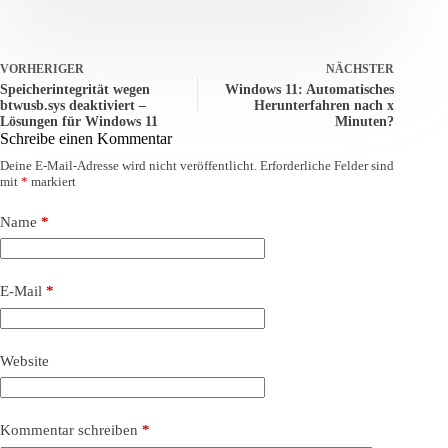
VORHERIGER
NÄCHSTER
Speicherintegrität wegen
Windows 11: Automatisches
btwusb.sys deaktiviert –
Herunterfahren nach x
Lösungen für Windows 11
Minuten?
Schreibe einen Kommentar
Deine E-Mail-Adresse wird nicht veröffentlicht.
Erforderliche Felder sind
mit
*
markiert
Name
*
E-Mail
*
Website
Kommentar schreiben
*