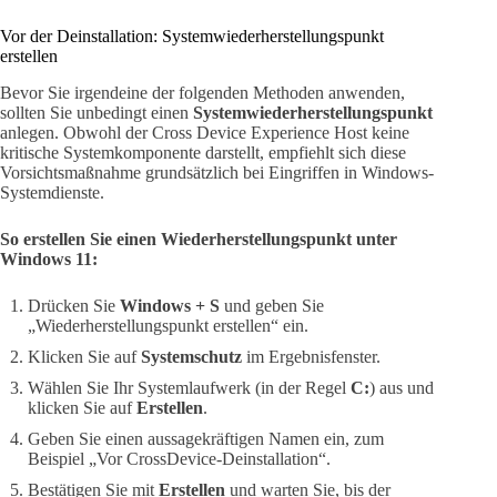
Vor der Deinstallation: Systemwiederherstellungspunkt
erstellen
Bevor Sie irgendeine der folgenden Methoden anwenden,
sollten Sie unbedingt einen
Systemwiederherstellungspunkt
anlegen. Obwohl der Cross Device Experience Host keine
kritische Systemkomponente darstellt, empfiehlt sich diese
Vorsichtsmaßnahme grundsätzlich bei Eingriffen in Windows-
Systemdienste.
So erstellen Sie einen Wiederherstellungspunkt unter
Windows 11:
Drücken Sie
Windows + S
und geben Sie
„Wiederherstellungspunkt erstellen“ ein.
Klicken Sie auf
Systemschutz
im Ergebnisfenster.
Wählen Sie Ihr Systemlaufwerk (in der Regel
C:
) aus und
klicken Sie auf
Erstellen
.
Geben Sie einen aussagekräftigen Namen ein, zum
Beispiel „Vor CrossDevice-Deinstallation“.
Bestätigen Sie mit
Erstellen
und warten Sie, bis der