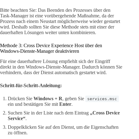
Bitte beachten Sie: Das Beenden des Prozesses über den
Task-Manager ist eine vorübergehende Maßnahme, da der
Prozess nach einem Neustart möglicherweise wieder gestartet
wird. Deshalb sollten Sie diese Methode stets mit einer der
dauerhaften Lösungen weiter unten kombinieren.
Methode 3: Cross Device Experience Host über den
Windows-Dienste-Manager deaktivieren
Für eine dauerhaftere Lösung empfiehlt sich der Eingriff
direkt in den Windows-Dienste-Manager. Dadurch können Sie
verhindern, dass der Dienst automatisch gestartet wird.
Schritt-für-Schritt-Anleitung:
Drücken Sie
Windows + R
, geben Sie
services.msc
ein und bestätigen Sie mit
Enter
.
Suchen Sie in der Liste nach dem Eintrag
„Cross Device
Service“
.
Doppelklicken Sie auf den Dienst, um die Eigenschaften
zu öffnen.