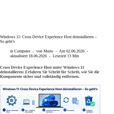
Windows 11: Cross Device Experience Host deinstallieren –
So geht’s
in
Computer
von
Mario
Am
02.06.2026
aktualisiert
18.06.2026
Lesezeit
13 Min
Cross Device Experience Host unter Windows 11
deinstallieren: Erfahren Sie Schritt für Schritt, wie Sie die
Komponente sicher und vollständig entfernen.