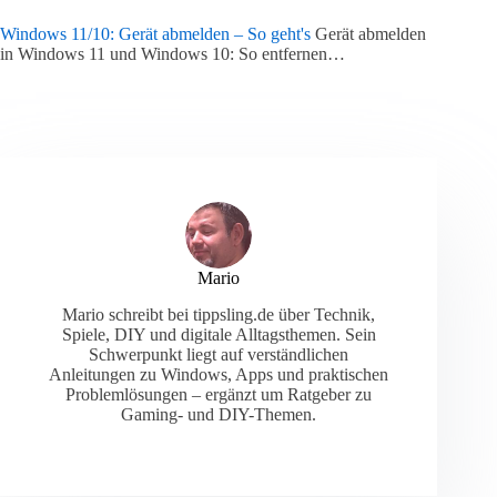
Windows 11/10: Gerät abmelden – So geht's
Gerät abmelden
in Windows 11 und Windows 10: So entfernen…
Mario
Mario schreibt bei tippsling.de über Technik,
Spiele, DIY und digitale Alltagsthemen. Sein
Schwerpunkt liegt auf verständlichen
Anleitungen zu Windows, Apps und praktischen
Problemlösungen – ergänzt um Ratgeber zu
Gaming- und DIY-Themen.