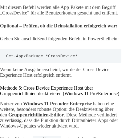
Mit diesem Befehl werden alle App-Pakete mit dem Begriff
„CrossDevice“ für alle Benutzerkonten gesucht und entfernt.
Optional – Prüfen, ob die Deinstallation erfolgreich war:
Geben Sie anschließend folgenden Befehl in PowerShell ein:
Get-AppxPackage *CrossDevice*
Wenn keine Ausgabe erscheint, wurde der Cross Device
Experience Host erfolgreich entfernt.
Methode 5: Cross Device Experience Host über
Gruppenrichtlinien deaktivieren (Windows 11 Pro/Enterprise)
Nutzer von
Windows 11 Pro oder Enterprise
haben eine
weitere, besonders robuste Option: die Deaktivierung über
den
Gruppenrichtlinien-Editor
. Diese Methode verhindert
zuverlässig, dass die Funktion durch Drittanbieter-Apps oder
Windows-Updates wieder aktiviert wird.