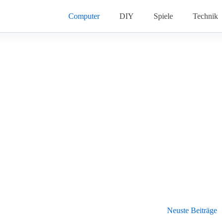
Computer
DIY
Spiele
Technik
Neuste Beiträge