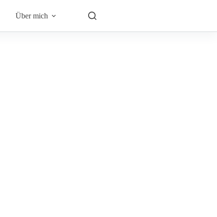
Über mich