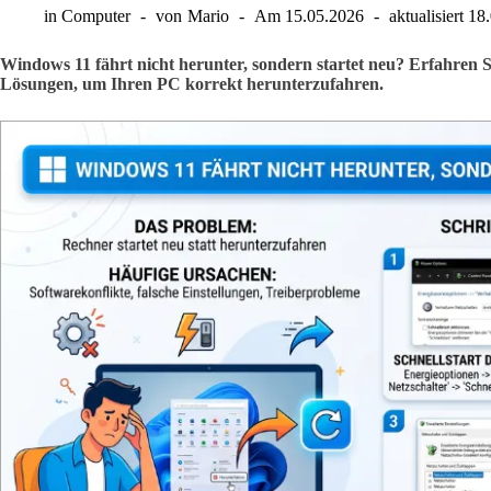
in
Computer
von
Mario
Am
15.05.2026
aktualisiert
18
Windows 11 fährt nicht herunter, sondern startet neu? Erfahren Si
Lösungen, um Ihren PC korrekt herunterzufahren.