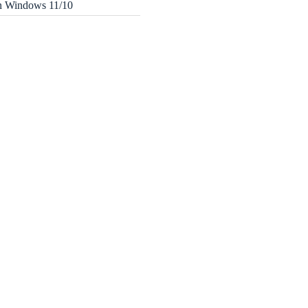
in Windows 11/10