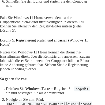
Schließen Sie den Editor und starten Sie den Computer
neu.
Falls Sie
Windows 11 Home
verwenden, ist der
Gruppenrichtlinien-Editor nicht verfügbar. In diesem Fall
können Sie alternativ den Registry-Editor nutzen (siehe
Lösung 5).
Lösung 5: Registrierung prüfen und anpassen (Windows 11
Home)
Nutzer von
Windows 11 Home
können die Biometrie-
Einstellungen direkt über die Registrierung anpassen. Zudem
lohnt sich dieser Schritt, wenn der Gruppenrichtlinien-Editor
keine Änderung gebracht hat. Sichern Sie die Registrierung
jedoch unbedingt vorher.
So gehen Sie vor:
Drücken Sie
Windows-Taste + R
, geben Sie
regedit
ein und bestätigen Sie als Administrator.
Navigieren Sie zum Pfad:
HKEY_LOCAL_MACHINE\SOFTWARE\Policies\Microsof