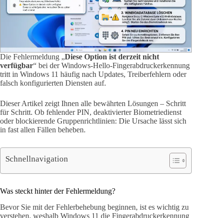
Die Fehlermeldung „
Diese Option ist derzeit nicht
verfügbar
“ bei der Windows-Hello-Fingerabdruckerkennung
tritt in Windows 11 häufig nach Updates, Treiberfehlern oder
falsch konfigurierten Diensten auf.
Dieser Artikel zeigt Ihnen alle bewährten Lösungen – Schritt
für Schritt. Ob fehlender PIN, deaktivierter Biometriedienst
oder blockierende Gruppenrichtlinien: Die Ursache lässt sich
in fast allen Fällen beheben.
Schnellnavigation
Was steckt hinter der Fehlermeldung?
Bevor Sie mit der Fehlerbehebung beginnen, ist es wichtig zu
verstehen, weshalb Windows 11 die Fingerabdruckerkennung