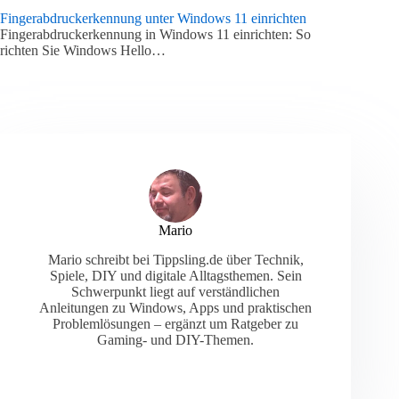
Fingerabdruckerkennung unter Windows 11 einrichten
Fingerabdruckerkennung in Windows 11 einrichten: So
richten Sie Windows Hello…
Mario
Mario schreibt bei Tippsling.de über Technik,
Spiele, DIY und digitale Alltagsthemen. Sein
Schwerpunkt liegt auf verständlichen
Anleitungen zu Windows, Apps und praktischen
Problemlösungen – ergänzt um Ratgeber zu
Gaming- und DIY-Themen.