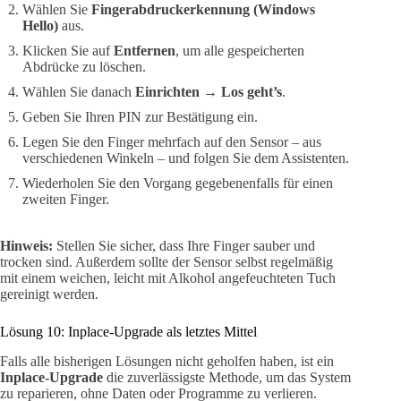
Wählen Sie
Fingerabdruckerkennung (Windows
Hello)
aus.
Klicken Sie auf
Entfernen
, um alle gespeicherten
Abdrücke zu löschen.
Wählen Sie danach
Einrichten
→
Los geht’s
.
Geben Sie Ihren PIN zur Bestätigung ein.
Legen Sie den Finger mehrfach auf den Sensor – aus
verschiedenen Winkeln – und folgen Sie dem Assistenten.
Wiederholen Sie den Vorgang gegebenenfalls für einen
zweiten Finger.
Hinweis:
Stellen Sie sicher, dass Ihre Finger sauber und
trocken sind. Außerdem sollte der Sensor selbst regelmäßig
mit einem weichen, leicht mit Alkohol angefeuchteten Tuch
gereinigt werden.
Lösung 10: Inplace-Upgrade als letztes Mittel
Falls alle bisherigen Lösungen nicht geholfen haben, ist ein
Inplace-Upgrade
die zuverlässigste Methode, um das System
zu reparieren, ohne Daten oder Programme zu verlieren.