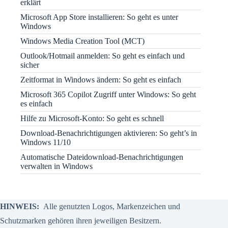
erklärt
Microsoft App Store installieren: So geht es unter
Windows
Windows Media Creation Tool (MCT)
Outlook/Hotmail anmelden: So geht es einfach und
sicher
Zeitformat in Windows ändern: So geht es einfach
Microsoft 365 Copilot Zugriff unter Windows: So geht
es einfach
Hilfe zu Microsoft-Konto: So geht es schnell
Download-Benachrichtigungen aktivieren: So geht’s in
Windows 11/10
Automatische Dateidownload-Benachrichtigungen
verwalten in Windows
HINWEIS:
Alle genutzten Logos, Markenzeichen und
Schutzmarken gehören ihren jeweiligen Besitzern.