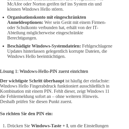
McAfee oder Norton greifen tief ins System ein und
können Windows Hello stören.
Organisationskonto mit eingeschränkten
Anmeldeoptionen:
Wer sein Gerät mit einem Firmen-
oder Schulkonto verbunden hat, erhält von der IT-
Abteilung möglicherweise eingeschränkte
Berechtigungen.
Beschädigte Windows-Systemdateien:
Fehlgeschlagene
Updates hinterlassen gelegentlich korrupte Dateien, die
Windows Hello beeinträchtigen.
Lösung 1: Windows-Hello-PIN zuerst einrichten
Der wichtigste Schritt überhaupt
ist häufig der einfachste:
Windows Hello Fingerabdruck funktioniert ausschließlich in
Kombination mit einem PIN. Fehlt dieser, zeigt Windows 11
die Fehlermeldung sofort an – ohne weiteren Hinweis.
Deshalb prüfen Sie diesen Punkt zuerst.
So richten Sie den PIN ein:
Drücken Sie
Windows-Taste + I
, um die Einstellungen