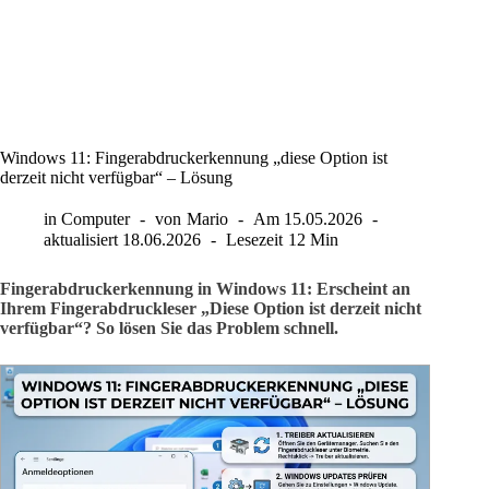
Windows 11: Fingerabdruckerkennung „diese Option ist
derzeit nicht verfügbar“ – Lösung
in
Computer
von
Mario
Am
15.05.2026
aktualisiert
18.06.2026
Lesezeit
12 Min
Fingerabdruckerkennung in Windows 11: Erscheint an
Ihrem Fingerabdruckleser „Diese Option ist derzeit nicht
verfügbar“? So lösen Sie das Problem schnell.