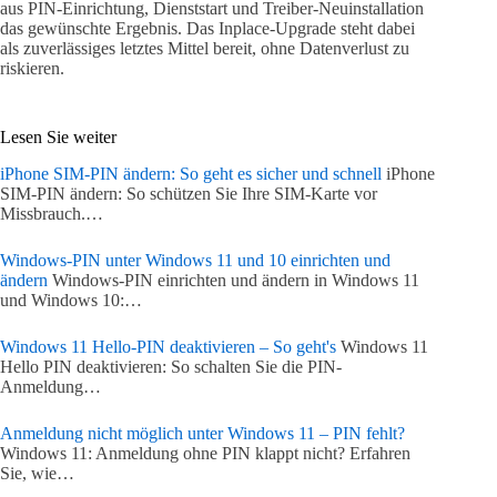
aus PIN-Einrichtung, Dienststart und Treiber-Neuinstallation
das gewünschte Ergebnis. Das Inplace-Upgrade steht dabei
als zuverlässiges letztes Mittel bereit, ohne Datenverlust zu
riskieren.
Lesen Sie weiter
iPhone SIM-PIN ändern: So geht es sicher und schnell
iPhone
SIM-PIN ändern: So schützen Sie Ihre SIM-Karte vor
Missbrauch.…
Windows-PIN unter Windows 11 und 10 einrichten und
ändern
Windows-PIN einrichten und ändern in Windows 11
und Windows 10:…
Windows 11 Hello-PIN deaktivieren – So geht's
Windows 11
Hello PIN deaktivieren: So schalten Sie die PIN-
Anmeldung…
Anmeldung nicht möglich unter Windows 11 – PIN fehlt?
Windows 11: Anmeldung ohne PIN klappt nicht? Erfahren
Sie, wie…