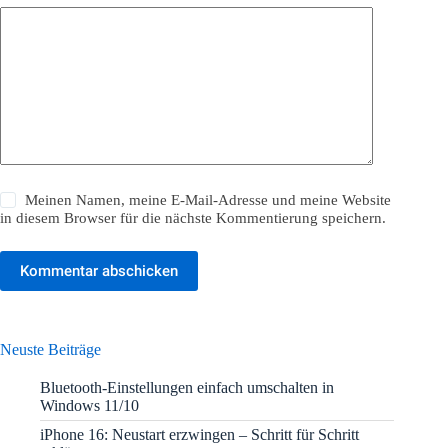
Meinen Namen, meine E-Mail-Adresse und meine Website
in diesem Browser für die nächste Kommentierung speichern.
Kommentar abschicken
Neuste Beiträge
Bluetooth-Einstellungen einfach umschalten in
Windows 11/10
iPhone 16: Neustart erzwingen – Schritt für Schritt