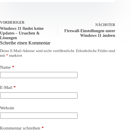
VORHERIGER
NÄCHSTER
Windows 11 findet keine
Firewall-Einstellungen unter
Updates – Ursachen &
Windows 11 ändern
Lösungen
Schreibe einen Kommentar
Deine E-Mail-Adresse wird nicht veröffentlicht.
Erforderliche Felder sind
mit
*
markiert
Name
*
E-Mail
*
Website
Kommentar schreiben
*