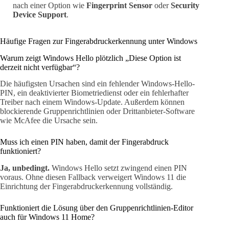
nach einer Option wie
Fingerprint Sensor
oder
Security
Device Support
.
Häufige Fragen zur Fingerabdruckerkennung unter Windows
Warum zeigt Windows Hello plötzlich „Diese Option ist
derzeit nicht verfügbar“?
Die häufigsten Ursachen sind ein fehlender Windows-Hello-
PIN, ein deaktivierter Biometriedienst oder ein fehlerhafter
Treiber nach einem Windows-Update. Außerdem können
blockierende Gruppenrichtlinien oder Drittanbieter-Software
wie McAfee die Ursache sein.
Muss ich einen PIN haben, damit der Fingerabdruck
funktioniert?
Ja, unbedingt.
Windows Hello setzt zwingend einen PIN
voraus. Ohne diesen Fallback verweigert Windows 11 die
Einrichtung der Fingerabdruckerkennung vollständig.
Funktioniert die Lösung über den Gruppenrichtlinien-Editor
auch für Windows 11 Home?