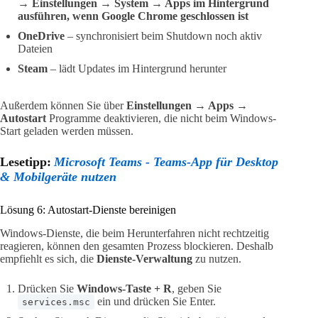
→ Einstellungen → System → Apps im Hintergrund
ausführen, wenn Google Chrome geschlossen ist
OneDrive
– synchronisiert beim Shutdown noch aktiv
Dateien
Steam
– lädt Updates im Hintergrund herunter
Außerdem können Sie über
Einstellungen → Apps →
Autostart
Programme deaktivieren, die nicht beim Windows-
Start geladen werden müssen.
Lesetipp:
Microsoft Teams - Teams-App für Desktop
& Mobilgeräte nutzen
Lösung 6: Autostart-Dienste bereinigen
Windows-Dienste, die beim Herunterfahren nicht rechtzeitig
reagieren, können den gesamten Prozess blockieren. Deshalb
empfiehlt es sich, die
Dienste-Verwaltung
zu nutzen.
Drücken Sie
Windows-Taste + R
, geben Sie
ein und drücken Sie Enter.
services.msc