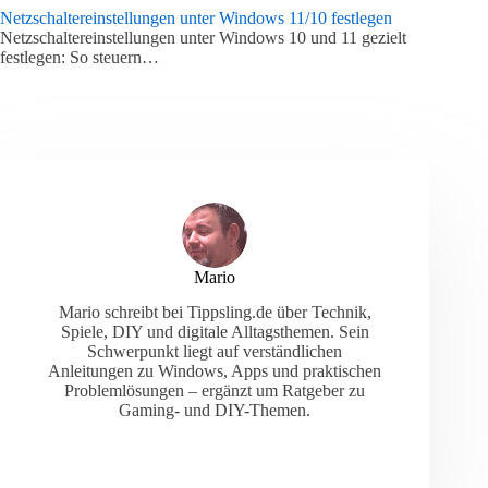
Netzschaltereinstellungen unter Windows 11/10 festlegen
Netzschaltereinstellungen unter Windows 10 und 11 gezielt
festlegen: So steuern…
Mario
Mario schreibt bei Tippsling.de über Technik,
Spiele, DIY und digitale Alltagsthemen. Sein
Schwerpunkt liegt auf verständlichen
Anleitungen zu Windows, Apps und praktischen
Problemlösungen – ergänzt um Ratgeber zu
Gaming- und DIY-Themen.