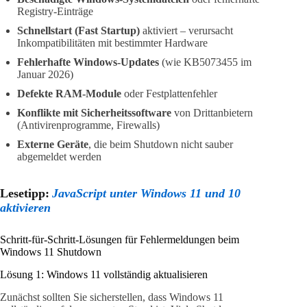
Registry-Einträge
Schnellstart (Fast Startup)
aktiviert – verursacht
Inkompatibilitäten mit bestimmter Hardware
Fehlerhafte Windows-Updates
(wie KB5073455 im
Januar 2026)
Defekte RAM-Module
oder Festplattenfehler
Konflikte mit Sicherheitssoftware
von Drittanbietern
(Antivirenprogramme, Firewalls)
Externe Geräte
, die beim Shutdown nicht sauber
abgemeldet werden
Lesetipp:
JavaScript unter Windows 11 und 10
aktivieren
Schritt-für-Schritt-Lösungen für Fehlermeldungen beim
Windows 11 Shutdown
Lösung 1: Windows 11 vollständig aktualisieren
Zunächst sollten Sie sicherstellen, dass Windows 11