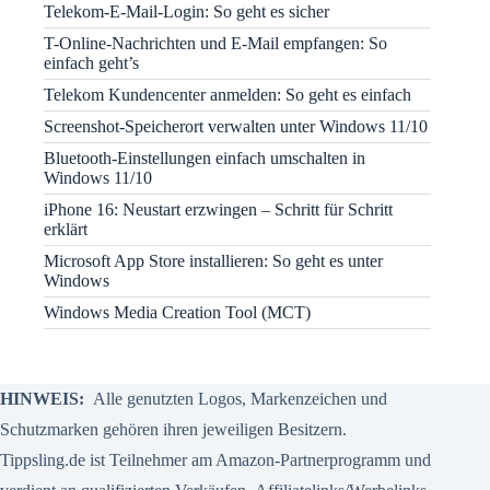
Telekom-E-Mail-Login: So geht es sicher
T-Online-Nachrichten und E-Mail empfangen: So
einfach geht’s
Telekom Kundencenter anmelden: So geht es einfach
Screenshot-Speicherort verwalten unter Windows 11/10
Bluetooth-Einstellungen einfach umschalten in
Windows 11/10
iPhone 16: Neustart erzwingen – Schritt für Schritt
erklärt
Microsoft App Store installieren: So geht es unter
Windows
Windows Media Creation Tool (MCT)
HINWEIS:
Alle genutzten Logos, Markenzeichen und
Schutzmarken gehören ihren jeweiligen Besitzern.
Tippsling.de ist Teilnehmer am Amazon-Partnerprogramm und