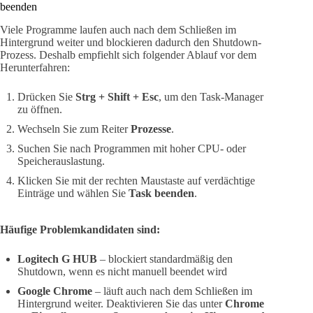
beenden
Viele Programme laufen auch nach dem Schließen im
Hintergrund weiter und blockieren dadurch den Shutdown-
Prozess. Deshalb empfiehlt sich folgender Ablauf vor dem
Herunterfahren:
Drücken Sie
Strg + Shift + Esc
, um den Task-Manager
zu öffnen.
Wechseln Sie zum Reiter
Prozesse
.
Suchen Sie nach Programmen mit hoher CPU- oder
Speicherauslastung.
Klicken Sie mit der rechten Maustaste auf verdächtige
Einträge und wählen Sie
Task beenden
.
Häufige Problemkandidaten sind:
Logitech G HUB
– blockiert standardmäßig den
Shutdown, wenn es nicht manuell beendet wird
Google Chrome
– läuft auch nach dem Schließen im
Hintergrund weiter. Deaktivieren Sie das unter
Chrome