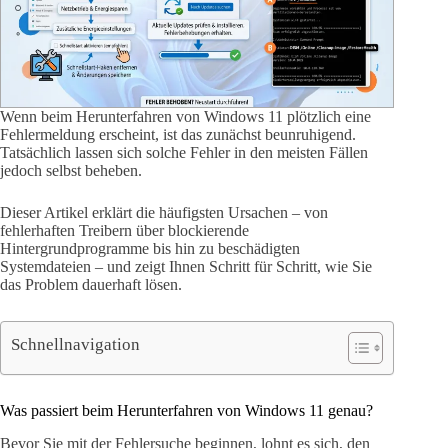
Wenn beim Herunterfahren von Windows 11 plötzlich eine
Fehlermeldung erscheint, ist das zunächst beunruhigend.
Tatsächlich lassen sich solche Fehler in den meisten Fällen
jedoch selbst beheben.
Dieser Artikel erklärt die häufigsten Ursachen – von
fehlerhaften Treibern über blockierende
Hintergrundprogramme bis hin zu beschädigten
Systemdateien – und zeigt Ihnen Schritt für Schritt, wie Sie
das Problem dauerhaft lösen.
Schnellnavigation
Was passiert beim Herunterfahren von Windows 11 genau?
Bevor Sie mit der Fehlersuche beginnen, lohnt es sich, den