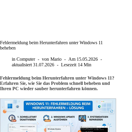
Fehlermeldung beim Herunterfahren unter Windows 11
beheben
in
Computer
von
Mario
Am
15.05.2026
aktualisiert
31.07.2026
Lesezeit
14 Min
Fehlermeldung beim Herunterfahren unter Windows 11?
Erfahren Sie, wie Sie das Problem schnell beheben und
Ihren PC wieder sauber herunterfahren können.