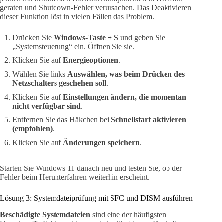
geraten und Shutdown-Fehler verursachen. Das Deaktivieren
dieser Funktion löst in vielen Fällen das Problem.
Drücken Sie
Windows-Taste + S
und geben Sie
„Systemsteuerung“ ein. Öffnen Sie sie.
Klicken Sie auf
Energieoptionen
.
Wählen Sie links
Auswählen, was beim Drücken des
Netzschalters geschehen soll
.
Klicken Sie auf
Einstellungen ändern, die momentan
nicht verfügbar sind
.
Entfernen Sie das Häkchen bei
Schnellstart aktivieren
(empfohlen)
.
Klicken Sie auf
Änderungen speichern
.
Starten Sie Windows 11 danach neu und testen Sie, ob der
Fehler beim Herunterfahren weiterhin erscheint.
Lösung 3: Systemdateiprüfung mit SFC und DISM ausführen
Beschädigte Systemdateien
sind eine der häufigsten