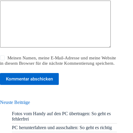
Meinen Namen, meine E-Mail-Adresse und meine Website
in diesem Browser für die nächste Kommentierung speichern.
Kommentar abschicken
Neuste Beiträge
Fotos vom Handy auf den PC übertragen: So geht es
fehlerfrei
PC herunterfahren und ausschalten: So geht es richtig