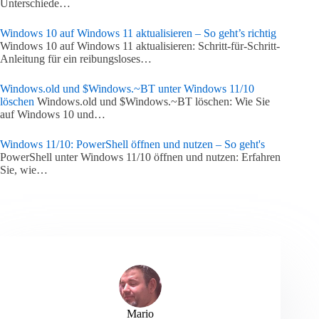
Unterschiede…
Windows 10 auf Windows 11 aktualisieren – So geht’s richtig
Windows 10 auf Windows 11 aktualisieren: Schritt-für-Schritt-
Anleitung für ein reibungsloses…
Windows.old und $Windows.~BT unter Windows 11/10
löschen
Windows.old und $Windows.~BT löschen: Wie Sie
auf Windows 10 und…
Windows 11/10: PowerShell öffnen und nutzen – So geht's
PowerShell unter Windows 11/10 öffnen und nutzen: Erfahren
Sie, wie…
Mario