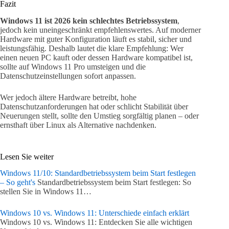
Fazit
Windows 11 ist 2026 kein schlechtes Betriebssystem
,
jedoch kein uneingeschränkt empfehlenswertes. Auf moderner
Hardware mit guter Konfiguration läuft es stabil, sicher und
leistungsfähig. Deshalb lautet die klare Empfehlung: Wer
einen neuen PC kauft oder dessen Hardware kompatibel ist,
sollte auf Windows 11 Pro umsteigen und die
Datenschutzeinstellungen sofort anpassen.
Wer jedoch ältere Hardware betreibt, hohe
Datenschutzanforderungen hat oder schlicht Stabilität über
Neuerungen stellt, sollte den Umstieg sorgfältig planen – oder
ernsthaft über Linux als Alternative nachdenken.
Lesen Sie weiter
Windows 11/10: Standardbetriebssystem beim Start festlegen
– So geht's
Standardbetriebssystem beim Start festlegen: So
stellen Sie in Windows 11…
Windows 10 vs. Windows 11: Unterschiede einfach erklärt
Windows 10 vs. Windows 11: Entdecken Sie alle wichtigen