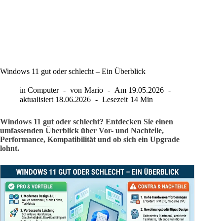
Windows 11 gut oder schlecht – Ein Überblick
in
Computer
von
Mario
Am
19.05.2026
aktualisiert
18.06.2026
Lesezeit
14 Min
Windows 11 gut oder schlecht? Entdecken Sie einen
umfassenden Überblick über Vor- und Nachteile,
Performance, Kompatibilität und ob sich ein Upgrade
lohnt.