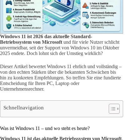
Windows 11 ist 2026 das aktuelle Standard-
Betriebssystem von Microsoft
und für viele Nutzer schlicht
unvermeidbar, seit der Support von Windows 10 im Oktober
2025 endete. Doch lohnt sich der Umstieg wirklich?
Dieser Artikel bewertet Windows 11 ehrlich und vollständig –
von den echten Stärken über die bekannten Schwächen bis
hin zu konkreten Empfehlungen. So treffen Sie eine fundierte
Entscheidung für Ihren PC, Laptop oder
Unternehmensrechner.
Schnellnavigation
Was ist Windows 11 – und wo steht es heute?
Windows 11 ist das aktuelle Betriebssystem von Microsoft
,