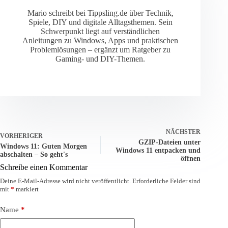
Mario schreibt bei Tippsling.de über Technik,
Spiele, DIY und digitale Alltagsthemen. Sein
Schwerpunkt liegt auf verständlichen
Anleitungen zu Windows, Apps und praktischen
Problemlösungen – ergänzt um Ratgeber zu
Gaming- und DIY-Themen.
NÄCHSTER
VORHERIGER
GZIP-Dateien unter
Windows 11: Guten Morgen
Windows 11 entpacken und
abschalten – So geht's
öffnen
Schreibe einen Kommentar
Deine E-Mail-Adresse wird nicht veröffentlicht.
Erforderliche Felder sind
mit
*
markiert
Name
*