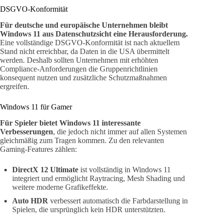
DSGVO-Konformität
Für deutsche und europäische Unternehmen bleibt
Windows 11 aus Datenschutzsicht eine Herausforderung.
Eine vollständige DSGVO-Konformität ist nach aktuellem
Stand nicht erreichbar, da Daten in die USA übermittelt
werden. Deshalb sollten Unternehmen mit erhöhten
Compliance-Anforderungen die Gruppenrichtlinien
konsequent nutzen und zusätzliche Schutzmaßnahmen
ergreifen.
Windows 11 für Gamer
Für Spieler bietet Windows 11 interessante
Verbesserungen
, die jedoch nicht immer auf allen Systemen
gleichmäßig zum Tragen kommen. Zu den relevanten
Gaming-Features zählen:
DirectX 12 Ultimate
ist vollständig in Windows 11
integriert und ermöglicht Raytracing, Mesh Shading und
weitere moderne Grafikeffekte.
Auto HDR
verbessert automatisch die Farbdarstellung in
Spielen, die ursprünglich kein HDR unterstützten.