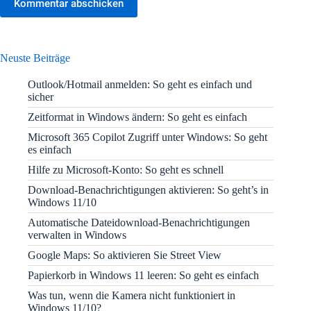
Kommentar abschicken
Neuste Beiträge
Outlook/Hotmail anmelden: So geht es einfach und
sicher
Zeitformat in Windows ändern: So geht es einfach
Microsoft 365 Copilot Zugriff unter Windows: So geht
es einfach
Hilfe zu Microsoft-Konto: So geht es schnell
Download-Benachrichtigungen aktivieren: So geht’s in
Windows 11/10
Automatische Dateidownload-Benachrichtigungen
verwalten in Windows
Google Maps: So aktivieren Sie Street View
Papierkorb in Windows 11 leeren: So geht es einfach
Was tun, wenn die Kamera nicht funktioniert in
Windows 11/10?