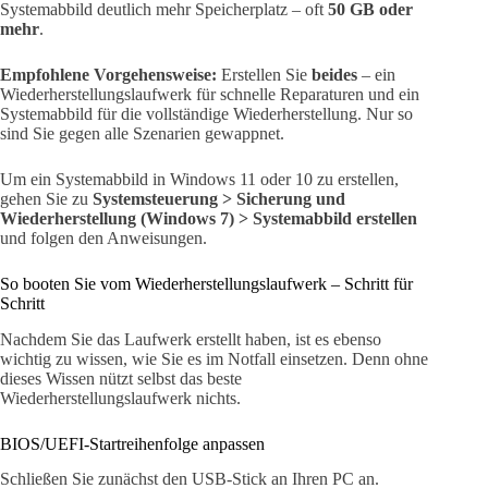
Systemabbild deutlich mehr Speicherplatz – oft
50 GB oder
mehr
.
Empfohlene Vorgehensweise:
Erstellen Sie
beides
– ein
Wiederherstellungslaufwerk für schnelle Reparaturen und ein
Systemabbild für die vollständige Wiederherstellung. Nur so
sind Sie gegen alle Szenarien gewappnet.
Um ein Systemabbild in Windows 11 oder 10 zu erstellen,
gehen Sie zu
Systemsteuerung > Sicherung und
Wiederherstellung (Windows 7) > Systemabbild erstellen
und folgen den Anweisungen.
So booten Sie vom Wiederherstellungslaufwerk – Schritt für
Schritt
Nachdem Sie das Laufwerk erstellt haben, ist es ebenso
wichtig zu wissen, wie Sie es im Notfall einsetzen. Denn ohne
dieses Wissen nützt selbst das beste
Wiederherstellungslaufwerk nichts.
BIOS/UEFI-Startreihenfolge anpassen
Schließen Sie zunächst den USB-Stick an Ihren PC an.