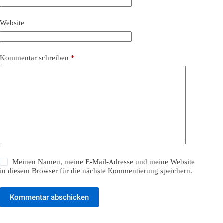
Website
Kommentar schreiben
*
Meinen Namen, meine E-Mail-Adresse und meine Website
in diesem Browser für die nächste Kommentierung speichern.
Kommentar abschicken