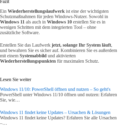
Fazit
Ein
Wiederherstellungslaufwerk
ist eine der wichtigsten
Schutzmaßnahmen für jeden Windows-Nutzer. Sowohl in
Windows 11
als auch in
Windows 10
erstellen Sie es in
wenigen Schritten mit dem integrierten Tool – ohne
zusätzliche Software.
Erstellen Sie das Laufwerk
jetzt, solange Ihr System läuft
,
und bewahren Sie es sicher auf. Kombinieren Sie es außerdem
mit einem
Systemabbild
und aktivierten
Wiederherstellungspunkten
für maximalen Schutz.
Lesen Sie weiter
Windows 11/10: PowerShell öffnen und nutzen – So geht's
PowerShell unter Windows 11/10 öffnen und nutzen: Erfahren
Sie, wie…
Windows 11 findet keine Updates – Ursachen & Lösungen
Windows 11 findet keine Updates? Erfahren Sie alle Ursachen
–…