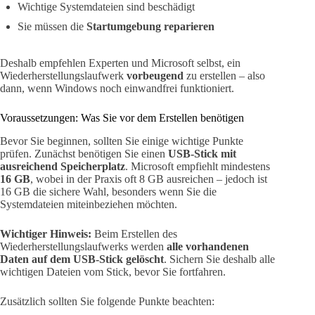
Wichtige Systemdateien sind beschädigt
Sie müssen die
Startumgebung reparieren
Deshalb empfehlen Experten und Microsoft selbst, ein
Wiederherstellungslaufwerk
vorbeugend
zu erstellen – also
dann, wenn Windows noch einwandfrei funktioniert.
Voraussetzungen: Was Sie vor dem Erstellen benötigen
Bevor Sie beginnen, sollten Sie einige wichtige Punkte
prüfen. Zunächst benötigen Sie einen
USB-Stick mit
ausreichend Speicherplatz
. Microsoft empfiehlt mindestens
16 GB
, wobei in der Praxis oft 8 GB ausreichen – jedoch ist
16 GB die sichere Wahl, besonders wenn Sie die
Systemdateien miteinbeziehen möchten.
Wichtiger Hinweis:
Beim Erstellen des
Wiederherstellungslaufwerks werden
alle vorhandenen
Daten auf dem USB-Stick gelöscht
. Sichern Sie deshalb alle
wichtigen Dateien vom Stick, bevor Sie fortfahren.
Zusätzlich sollten Sie folgende Punkte beachten: