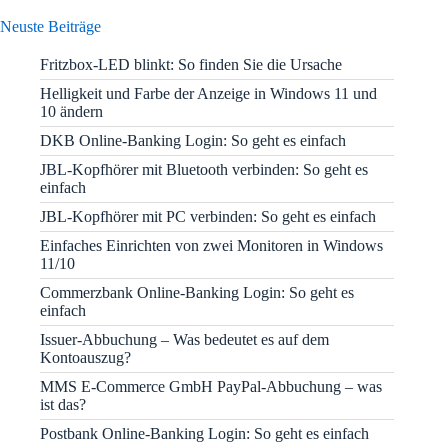
Neuste Beiträge
Fritzbox-LED blinkt: So finden Sie die Ursache
Helligkeit und Farbe der Anzeige in Windows 11 und
10 ändern
DKB Online-Banking Login: So geht es einfach
JBL-Kopfhörer mit Bluetooth verbinden: So geht es
einfach
JBL-Kopfhörer mit PC verbinden: So geht es einfach
Einfaches Einrichten von zwei Monitoren in Windows
11/10
Commerzbank Online-Banking Login: So geht es
einfach
Issuer-Abbuchung – Was bedeutet es auf dem
Kontoauszug?
MMS E-Commerce GmbH PayPal-Abbuchung – was
ist das?
Postbank Online-Banking Login: So geht es einfach