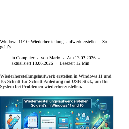
Windows 11/10: Wiederherstellungslaufwerk erstellen – So
geht’s
in
Computer
von
Mario
Am
13.03.2026
aktualisiert
18.06.2026
Lesezeit
12 Min
Wiederherstellungslaufwerk erstellen in Windows 11 und
10: Schritt-für-Schritt-Anleitung mit USB-Stick, um Ihr
System bei Problemen wiederherzustellen.