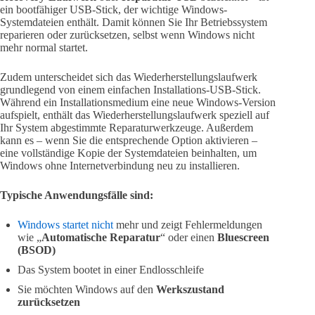
ein bootfähiger USB-Stick, der wichtige Windows-
Systemdateien enthält. Damit können Sie Ihr Betriebssystem
reparieren oder zurücksetzen, selbst wenn Windows nicht
mehr normal startet.
Zudem unterscheidet sich das Wiederherstellungslaufwerk
grundlegend von einem einfachen Installations-USB-Stick.
Während ein Installationsmedium eine neue Windows-Version
aufspielt, enthält das Wiederherstellungslaufwerk speziell auf
Ihr System abgestimmte Reparaturwerkzeuge. Außerdem
kann es – wenn Sie die entsprechende Option aktivieren –
eine vollständige Kopie der Systemdateien beinhalten, um
Windows ohne Internetverbindung neu zu installieren.
Typische Anwendungsfälle sind:
Windows startet nicht
mehr und zeigt Fehlermeldungen
wie „
Automatische Reparatur
“ oder einen
Bluescreen
(BSOD)
Das System bootet in einer Endlosschleife
Sie möchten Windows auf den
Werkszustand
zurücksetzen