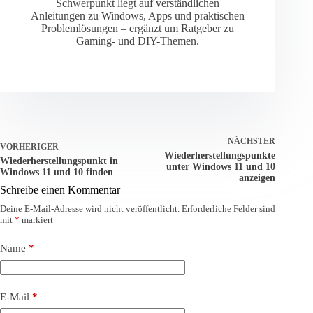
Schwerpunkt liegt auf verständlichen
Anleitungen zu Windows, Apps und praktischen
Problemlösungen – ergänzt um Ratgeber zu
Gaming- und DIY-Themen.
NÄCHSTER
VORHERIGER
Wiederherstellungspunkte
Wiederherstellungspunkt in
unter Windows 11 und 10
Windows 11 und 10 finden
anzeigen
Schreibe einen Kommentar
Deine E-Mail-Adresse wird nicht veröffentlicht.
Erforderliche Felder sind
mit
*
markiert
Name
*
E-Mail
*