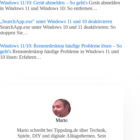
Windows 11/10: Gerät abmelden – So geht's
Gerät abmelden
in Windows 11 und Windows 10: So entfernen…
„SearchApp.exe" unter Windows 11 und 10 deaktivieren
SearchApp.exe unter Windows 10 und 11 deaktivieren: So
stoppen Sie…
Windows 11/10: Remotedesktop häufige Probleme lösen – So
geht's
Remotedesktop häufige Probleme in Windows 11 und
10 lösen: Erfahren…
Mario
Mario schreibt bei Tippsling.de über Technik,
Spiele, DIY und digitale Alltagsthemen. Sein