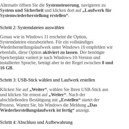
Alternativ öffnen Sie die
Systemsteuerung
, navigieren zu
System und Sicherheit
und klicken dort auf
„Laufwerk für
Systemwiederherstellung erstellen“
.
Schritt 2: Systemdateien auswählen
Genau wie in Windows 11 erscheint die Option,
Systemdateien einzubeziehen. Für ein vollständiges
Wiederherstellungslaufwerk unter Windows 10 empfehlen wir
ebenfalls, diese Option
aktiviert zu lassen
. Der benötigte
Speicherplatz variiert je nach Windows-10-Version und
installierter Sprache, beträgt aber in der Regel zwischen
8 und
16 GB
.
Schritt 3: USB-Stick wählen und Laufwerk erstellen
Klicken Sie auf
„Weiter“
, wählen Sie Ihren USB-Stick aus
und klicken Sie erneut auf
„Weiter“
. Nach der
abschließenden Bestätigung mit
„Erstellen“
startet der
Prozess. Warten Sie, bis Windows die Meldung
„Das
Wiederherstellungslaufwerk ist fertig“
anzeigt.
Schritt 4: Abschluss und Aufbewahrung