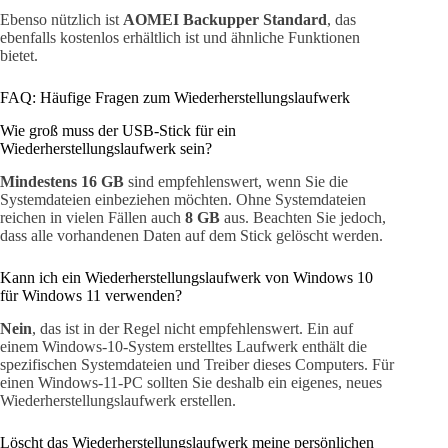
Ebenso nützlich ist
AOMEI Backupper Standard
, das
ebenfalls kostenlos erhältlich ist und ähnliche Funktionen
bietet.
FAQ: Häufige Fragen zum Wiederherstellungslaufwerk
Wie groß muss der USB-Stick für ein
Wiederherstellungslaufwerk sein?
Mindestens 16 GB
sind empfehlenswert, wenn Sie die
Systemdateien einbeziehen möchten. Ohne Systemdateien
reichen in vielen Fällen auch
8 GB
aus. Beachten Sie jedoch,
dass alle vorhandenen Daten auf dem Stick gelöscht werden.
Kann ich ein Wiederherstellungslaufwerk von Windows 10
für Windows 11 verwenden?
Nein
, das ist in der Regel nicht empfehlenswert. Ein auf
einem Windows-10-System erstelltes Laufwerk enthält die
spezifischen Systemdateien und Treiber dieses Computers. Für
einen Windows-11-PC sollten Sie deshalb ein eigenes, neues
Wiederherstellungslaufwerk erstellen.
Löscht das Wiederherstellungslaufwerk meine persönlichen