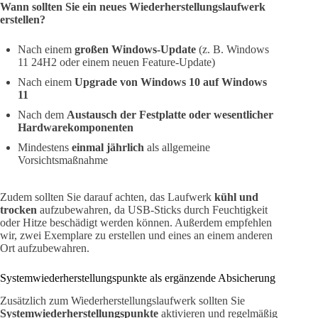
Wann sollten Sie ein neues Wiederherstellungslaufwerk
erstellen?
Nach einem
großen Windows-Update
(z. B. Windows
11 24H2 oder einem neuen Feature-Update)
Nach einem
Upgrade von Windows 10 auf Windows
11
Nach dem
Austausch der Festplatte oder wesentlicher
Hardwarekomponenten
Mindestens
einmal jährlich
als allgemeine
Vorsichtsmaßnahme
Zudem sollten Sie darauf achten, das Laufwerk
kühl und
trocken
aufzubewahren, da USB-Sticks durch Feuchtigkeit
oder Hitze beschädigt werden können. Außerdem empfehlen
wir, zwei Exemplare zu erstellen und eines an einem anderen
Ort aufzubewahren.
Systemwiederherstellungspunkte als ergänzende Absicherung
Zusätzlich zum Wiederherstellungslaufwerk sollten Sie
Systemwiederherstellungspunkte
aktivieren und regelmäßig