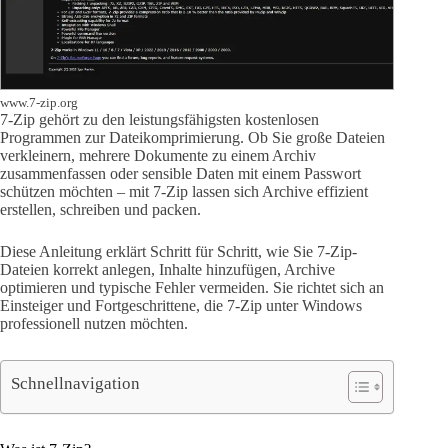
www.7-zip.org
7-Zip gehört zu den leistungsfähigsten kostenlosen
Programmen zur Dateikomprimierung. Ob Sie große Dateien
verkleinern, mehrere Dokumente zu einem Archiv
zusammenfassen oder sensible Daten mit einem Passwort
schützen möchten – mit 7-Zip lassen sich Archive effizient
erstellen, schreiben und packen.
Diese Anleitung erklärt Schritt für Schritt, wie Sie 7-Zip-
Dateien korrekt anlegen, Inhalte hinzufügen, Archive
optimieren und typische Fehler vermeiden. Sie richtet sich an
Einsteiger und Fortgeschrittene, die 7-Zip unter Windows
professionell nutzen möchten.
Schnellnavigation