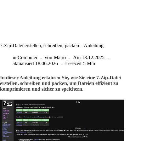
7-Zip-Datei erstellen, schreiben, packen – Anleitung
in
Computer
von
Mario
Am
13.12.2025
aktualisiert
18.06.2026
Lesezeit
5 Min
In dieser Anleitung erfahren Sie, wie Sie eine 7-Zip-Datei
erstellen, schreiben und packen, um Dateien effizient zu
komprimieren und sicher zu speichern.