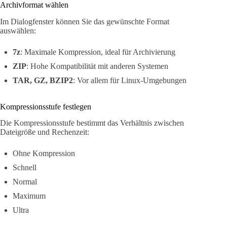
Archivformat wählen
Im Dialogfenster können Sie das gewünschte Format
auswählen:
7z
: Maximale Kompression, ideal für Archivierung
ZIP
: Hohe Kompatibilität mit anderen Systemen
TAR, GZ, BZIP2
: Vor allem für Linux-Umgebungen
Kompressionsstufe festlegen
Die Kompressionsstufe bestimmt das Verhältnis zwischen
Dateigröße und Rechenzeit:
Ohne Kompression
Schnell
Normal
Maximum
Ultra