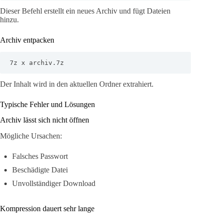
Dieser Befehl erstellt ein neues Archiv und fügt Dateien
hinzu.
Archiv entpacken
7z x archiv.7z
Der Inhalt wird in den aktuellen Ordner extrahiert.
Typische Fehler und Lösungen
Archiv lässt sich nicht öffnen
Mögliche Ursachen:
Falsches Passwort
Beschädigte Datei
Unvollständiger Download
Kompression dauert sehr lange