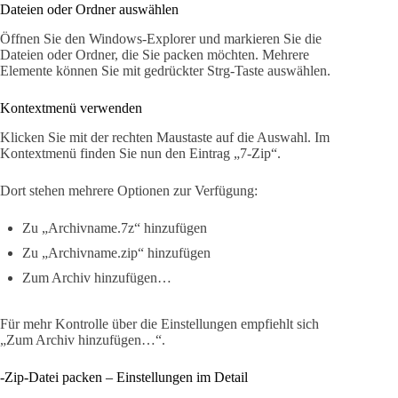
Dateien oder Ordner auswählen
Öffnen Sie den Windows-Explorer und markieren Sie die
Dateien oder Ordner, die Sie packen möchten. Mehrere
Elemente können Sie mit gedrückter Strg-Taste auswählen.
Kontextmenü verwenden
Klicken Sie mit der rechten Maustaste auf die Auswahl. Im
Kontextmenü finden Sie nun den Eintrag „7-Zip“.
Dort stehen mehrere Optionen zur Verfügung:
Zu „Archivname.7z“ hinzufügen
Zu „Archivname.zip“ hinzufügen
Zum Archiv hinzufügen…
Für mehr Kontrolle über die Einstellungen empfiehlt sich
„Zum Archiv hinzufügen…“.
-Zip-Datei packen – Einstellungen im Detail