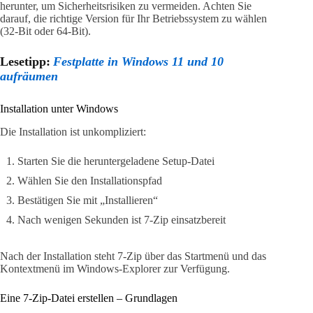
herunter, um Sicherheitsrisiken zu vermeiden. Achten Sie
darauf, die richtige Version für Ihr Betriebssystem zu wählen
(32-Bit oder 64-Bit).
Lesetipp:
Festplatte in Windows 11 und 10
aufräumen
Installation unter Windows
Die Installation ist unkompliziert:
Starten Sie die heruntergeladene Setup-Datei
Wählen Sie den Installationspfad
Bestätigen Sie mit „Installieren“
Nach wenigen Sekunden ist 7-Zip einsatzbereit
Nach der Installation steht 7-Zip über das Startmenü und das
Kontextmenü im Windows-Explorer zur Verfügung.
Eine 7-Zip-Datei erstellen – Grundlagen