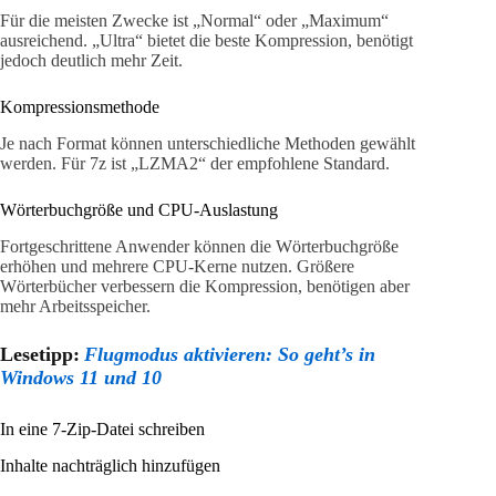
Für die meisten Zwecke ist „Normal“ oder „Maximum“
ausreichend. „Ultra“ bietet die beste Kompression, benötigt
jedoch deutlich mehr Zeit.
Kompressionsmethode
Je nach Format können unterschiedliche Methoden gewählt
werden. Für 7z ist „LZMA2“ der empfohlene Standard.
Wörterbuchgröße und CPU-Auslastung
Fortgeschrittene Anwender können die Wörterbuchgröße
erhöhen und mehrere CPU-Kerne nutzen. Größere
Wörterbücher verbessern die Kompression, benötigen aber
mehr Arbeitsspeicher.
Lesetipp:
Flugmodus aktivieren: So geht’s in
Windows 11 und 10
In eine 7-Zip-Datei schreiben
Inhalte nachträglich hinzufügen