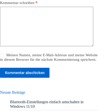
Kommentar schreiben
*
Meinen Namen, meine E-Mail-Adresse und meine Website
in diesem Browser für die nächste Kommentierung speichern.
Kommentar abschicken
Neuste Beiträge
Bluetooth-Einstellungen einfach umschalten in
Windows 11/10