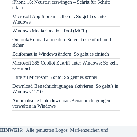
iPhone 16: Neustart erzwingen – Schritt für Schritt
erklärt
Microsoft App Store installieren: So geht es unter
Windows
Windows Media Creation Tool (MCT)
Outlook/Hotmail anmelden: So geht es einfach und
sicher
Zeitformat in Windows ändern: So geht es einfach
Microsoft 365 Copilot Zugriff unter Windows: So geht
es einfach
Hilfe zu Microsoft-Konto: So geht es schnell
Download-Benachrichtigungen aktivieren: So geht’s in
Windows 11/10
Automatische Dateidownload-Benachrichtigungen
verwalten in Windows
HINWEIS:
Alle genutzten Logos, Markenzeichen und