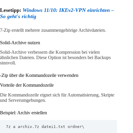
Lesetipp:
Windows 11/10: IKEv2-VPN einrichten –
So geht's richtig
7-Zip erstellt mehrere zusammengehörige Archivdateien.
Solid-Archive nutzen
Solid-Archive verbessern die Kompression bei vielen
ähnlichen Dateien. Diese Option ist besonders bei Backups
sinnvoll.
-Zip über die Kommandozeile verwenden
Vorteile der Kommandozeile
Die Kommandozeile eignet sich für Automatisierung, Skripte
und Serverumgebungen.
Beispiel: Archiv erstellen
7z a archiv.7z datei1.txt ordner\