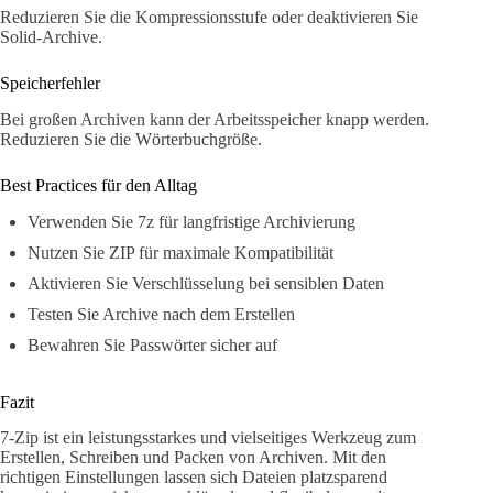
Reduzieren Sie die Kompressionsstufe oder deaktivieren Sie
Solid-Archive.
Speicherfehler
Bei großen Archiven kann der Arbeitsspeicher knapp werden.
Reduzieren Sie die Wörterbuchgröße.
Best Practices für den Alltag
Verwenden Sie 7z für langfristige Archivierung
Nutzen Sie ZIP für maximale Kompatibilität
Aktivieren Sie Verschlüsselung bei sensiblen Daten
Testen Sie Archive nach dem Erstellen
Bewahren Sie Passwörter sicher auf
Fazit
7-Zip ist ein leistungsstarkes und vielseitiges Werkzeug zum
Erstellen, Schreiben und Packen von Archiven. Mit den
richtigen Einstellungen lassen sich Dateien platzsparend