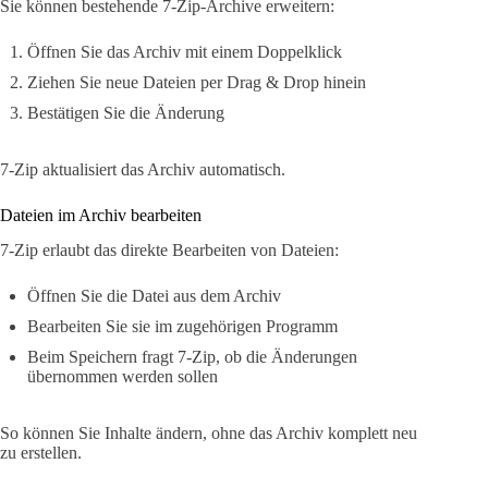
Sie können bestehende 7-Zip-Archive erweitern:
Öffnen Sie das Archiv mit einem Doppelklick
Ziehen Sie neue Dateien per Drag & Drop hinein
Bestätigen Sie die Änderung
7-Zip aktualisiert das Archiv automatisch.
Dateien im Archiv bearbeiten
7-Zip erlaubt das direkte Bearbeiten von Dateien:
Öffnen Sie die Datei aus dem Archiv
Bearbeiten Sie sie im zugehörigen Programm
Beim Speichern fragt 7-Zip, ob die Änderungen
übernommen werden sollen
So können Sie Inhalte ändern, ohne das Archiv komplett neu
zu erstellen.