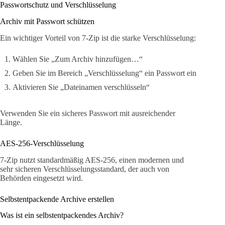
Passwortschutz und Verschlüsselung
Archiv mit Passwort schützen
Ein wichtiger Vorteil von 7-Zip ist die starke Verschlüsselung:
Wählen Sie „Zum Archiv hinzufügen…“
Geben Sie im Bereich „Verschlüsselung“ ein Passwort ein
Aktivieren Sie „Dateinamen verschlüsseln“
Verwenden Sie ein sicheres Passwort mit ausreichender
Länge.
AES-256-Verschlüsselung
7-Zip nutzt standardmäßig AES-256, einen modernen und
sehr sicheren Verschlüsselungsstandard, der auch von
Behörden eingesetzt wird.
Selbstentpackende Archive erstellen
Was ist ein selbstentpackendes Archiv?