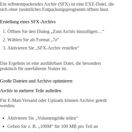
Ein selbstentpackendes Archiv (SFX) ist eine EXE-Datei, die
sich ohne zusätzliches Entpackungsprogramm öffnen lässt.
Erstellung eines SFX-Archivs
Öffnen Sie den Dialog „Zum Archiv hinzufügen…“
Wählen Sie als Format „7z“
Aktivieren Sie „SFX-Archiv erstellen“
Das Ergebnis ist eine ausführbare Datei, die besonders
praktisch für unerfahrene Nutzer ist.
Große Dateien und Archive optimieren
Archiv in mehrere Teile aufteilen
Für E-Mail-Versand oder Uploads können Archive geteilt
werden:
Aktivieren Sie „Volumengröße teilen“
Geben Sie z. B. „100M“ für 100 MB pro Teil an