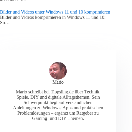
Bilder und Videos unter Windows 11 und 10 komprimieren
Bilder und Videos komprimieren in Windows 11 und 10:
So…
Mario
Mario schreibt bei Tippsling.de über Technik,
Spiele, DIY und digitale Alltagsthemen. Sein
Schwerpunkt liegt auf verständlichen
Anleitungen zu Windows, Apps und praktischen
Problemlösungen – ergänzt um Ratgeber zu
Gaming- und DIY-Themen.