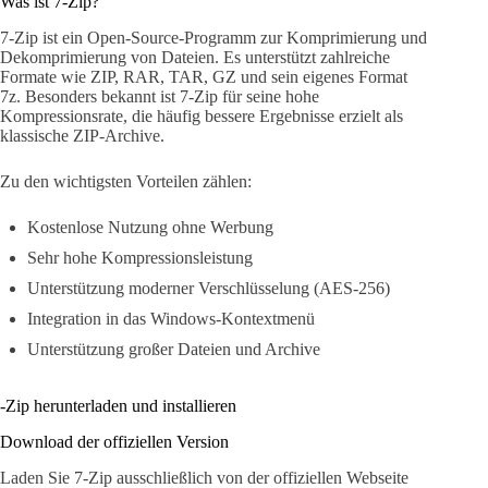
Was ist 7-Zip?
7-Zip ist ein Open-Source-Programm zur Komprimierung und
Dekomprimierung von Dateien. Es unterstützt zahlreiche
Formate wie ZIP, RAR, TAR, GZ und sein eigenes Format
7z. Besonders bekannt ist 7-Zip für seine hohe
Kompressionsrate, die häufig bessere Ergebnisse erzielt als
klassische ZIP-Archive.
Zu den wichtigsten Vorteilen zählen:
Kostenlose Nutzung ohne Werbung
Sehr hohe Kompressionsleistung
Unterstützung moderner Verschlüsselung (AES-256)
Integration in das Windows-Kontextmenü
Unterstützung großer Dateien und Archive
-Zip herunterladen und installieren
Download der offiziellen Version
Laden Sie 7-Zip ausschließlich von der offiziellen Webseite